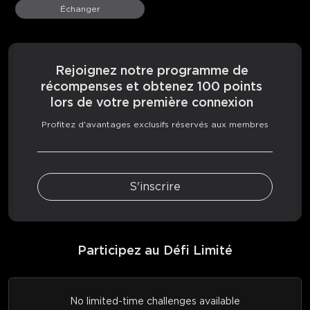
Échanger
Rejoignez notre programme de
récompenses et obtenez 100 points
lors de votre première connexion
Profitez d'avantages exclusifs réservés aux membres
S'inscrire
Participez au Défi Limité
No limited-time challenges available