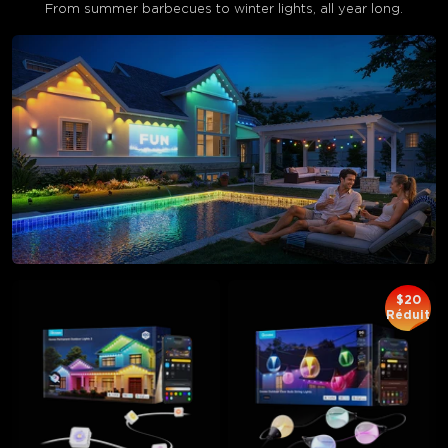
From summer barbecues to winter lights, all year long.
$20
Réduit