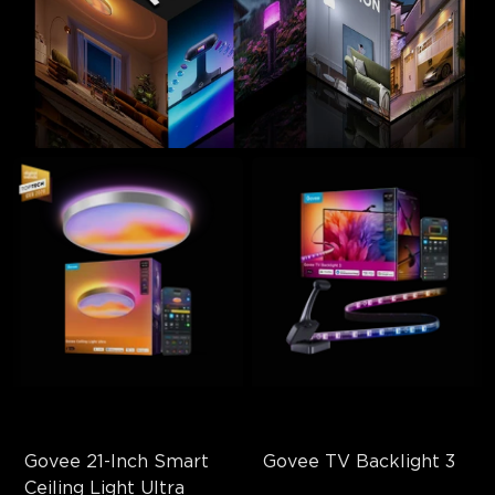
Govee 21-Inch Smart 
Govee TV Backlight 3
Ceiling Light Ultra