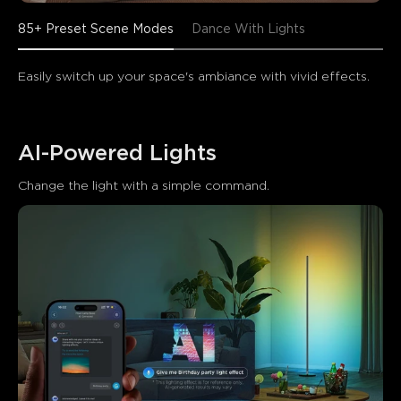
85+ Preset Scene Modes
Dance With Lights
Easily switch up your space's ambiance with vivid effects.
AI-Powered Lights
Change the light with a simple command.