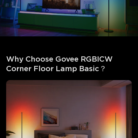
Why Choose Govee RGBICW 
Corner Floor Lamp Basic？