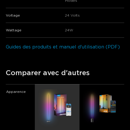
Modes
Voltage
24 Volts
Wattage
24W
Guides des produits et manuel d'utilisation (PDF)
Comparer avec d'autres
Apparence