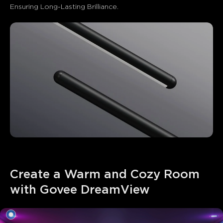
Ensuring Long-Lasting Brilliance.
Create a Warm and Cozy Room 
with Govee DreamView