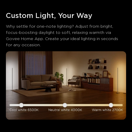
Custom Light, Your Way
Why settle for one-note lighting? Adjust from bright, 
focus-boosting daylight to soft, relaxing warmth via 
Govee Home App. Create your ideal lighting in seconds 
for any occasion.