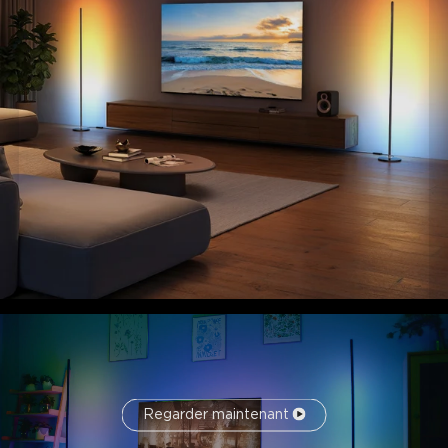
Regarder maintenant