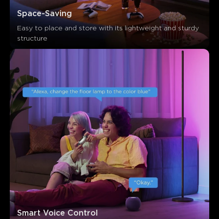
Space-Saving
Easy to place and store with its lightweight and sturdy 
structure
Smart Voice Control