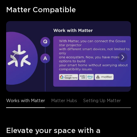
close
Matter Compatible
Works with Matter
Matter Hubs
Setting Up Matter
Elevate your space with a 