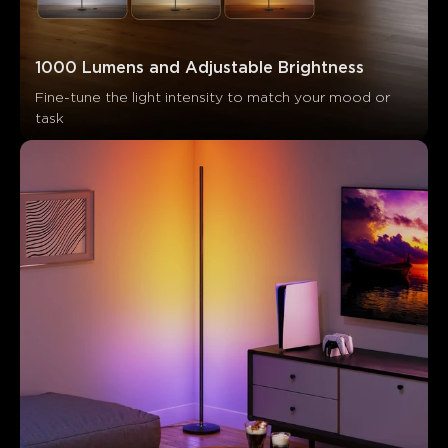
1000 Lumens and Adjustable Brightness
Fine-tune the light intensity to match your mood or 
task