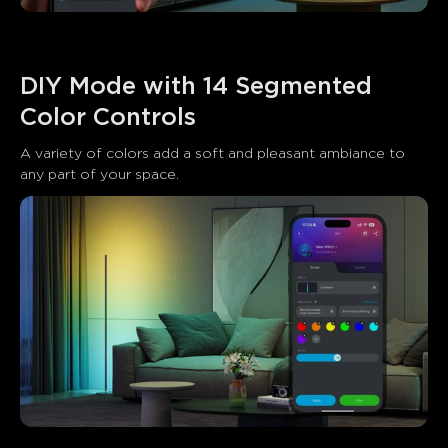
DIY Mode with 14 Segmented 
Color Controls
A variety of colors add a soft and pleasant ambiance to 
any part of your space.