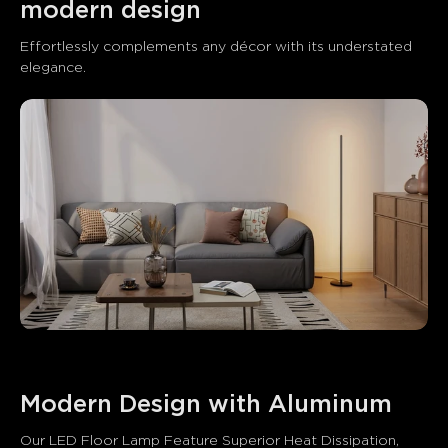
modern design 
Effortlessly complements any décor with its understated 
Modern Design with Aluminum
Our LED Floor Lamp Feature Superior Heat Dissipation, 