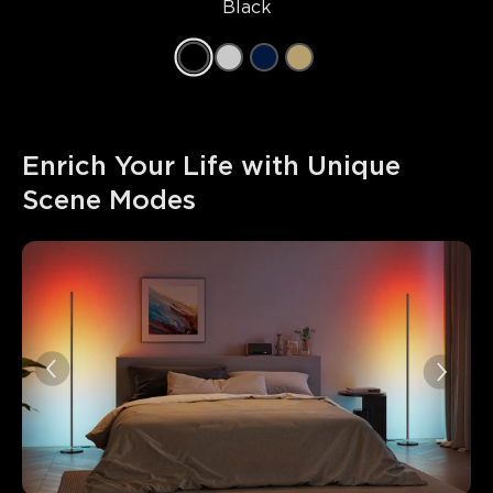
Black
Enrich Your Life with Unique 
Scene Modes