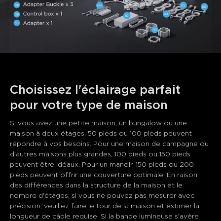
Choisissez l'éclairage parfait 
pour votre type de maison
Si vous avez une petite maison, un bungalow ou une 
maison à deux étages, 50 pieds ou 100 pieds peuvent 
répondre à vos besoins. Pour une maison de campagne ou 
d'autres maisons plus grandes, 100 pieds ou 150 pieds 
peuvent être idéaux. Pour un manoir, 150 pieds ou 200 
pieds peuvent offrir une couverture optimale. En raison 
des différences dans la structure de la maison et le 
nombre d'étages, si vous ne pouvez pas mesurer avec 
précision, veuillez faire le tour de la maison et estimer la 
longueur de câble requise. Si la bande lumineuse s'avère 