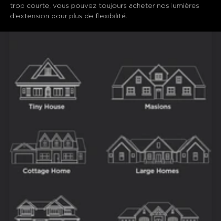
trop courte, vous pouvez toujours acheter nos lumières 
d'extension pour plus de flexibilité.