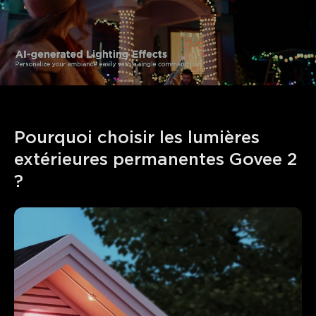
Pourquoi choisir les lumières 
extérieures permanentes Govee 2 
?