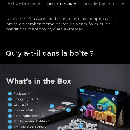
Test d'étanchéité
Test anti-chute
Test de traction
Test
La colle VHB assure une forte adhérence, empêchant la 
lampe de tomber même en cas de vents forts ou de 
conditions météorologiques extrêmes.
Qu'y a-t-il dans la boîte ?