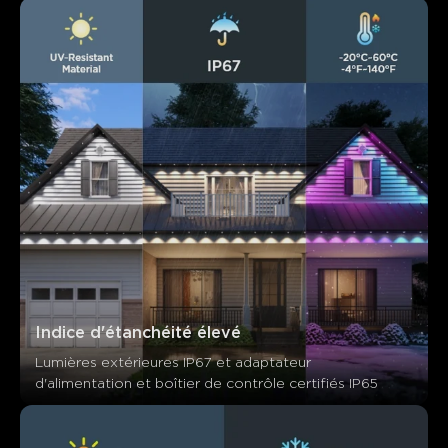
Indice d'étanchéité élevé
Lumières extérieures IP67 et adaptateur 
d'alimentation et boîtier de contrôle certifiés IP65