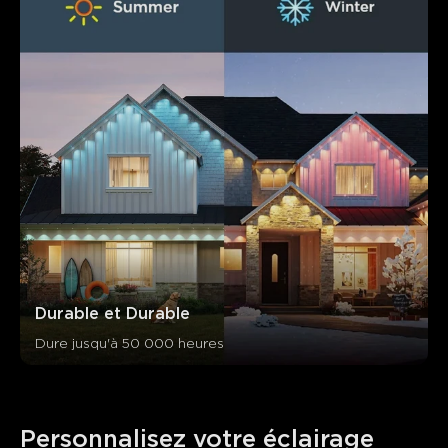
Durable et Durable
Dure jusqu'à 50 000 heures
Personnalisez votre éclairage 