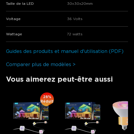
Taille de la LED
30x30x20mm
Voltage
36 Volts
Wattage
72 watts
Guides des produits et manuel d'utilisation (PDF)
Comparer plus de modèles >
Vous aimerez peut-être aussi
28%
Réduit