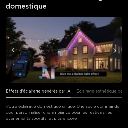
domestique
Effets d'éclairage générés par IA
Éclairage esthétique per
Votre éclairage domestique unique. Une seule commande 
pour personnaliser une ambiance pour les festivals, les 
événements sportifs, et plus encore