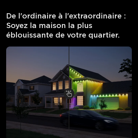
De l'ordinaire à l'extraordinaire : 
Soyez la maison la plus 
éblouissante de votre quartier.