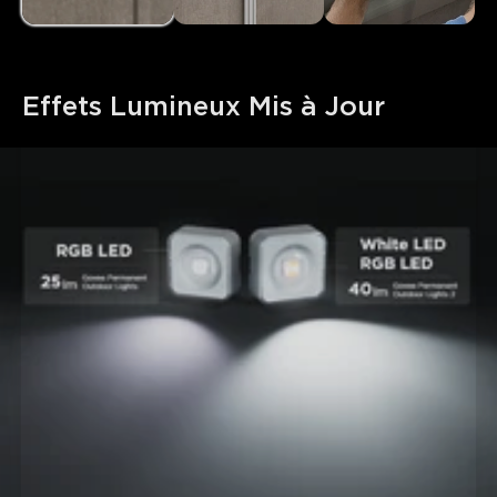
Effets Lumineux Mis à Jour