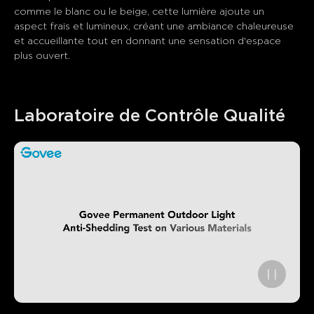
comme le blanc ou le beige, cette lumière ajoute un 
aspect frais et lumineux, créant une ambiance chaleureuse 
et accueillante tout en donnant une sensation d'espace 
plus ouvert.
Laboratoire de Contrôle Qualité