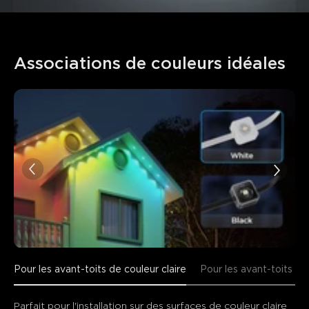
close
Associations de couleurs idéales
Pour les avant-toits de couleur claire
Pour les avant-toits d
Parfait pour l'installation sur des surfaces de couleur claire 