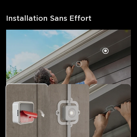
Installation Sans Effort