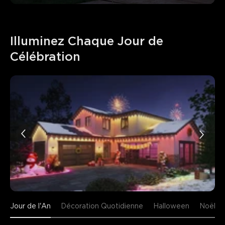
Illuminez Chaque Jour de 
Célébration
Jour de l'An
Décoration Quotidienne
Halloween
Noël