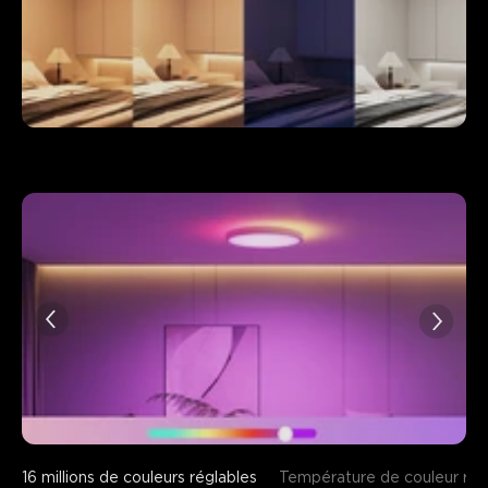
16 millions de couleurs réglables
Température de couleur ré