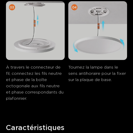
À travers le connecteur de 
Tournez la lampe dans le 
fil, connectez les fils neutre 
sens antihoraire pour la fixer 
et phase de la boîte 
sur la plaque de base.
octogonale aux fils neutre 
et phase correspondants du 
plafonnier.
Caractéristiques