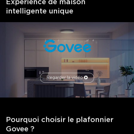
Expérience de maison 
intelligente unique
Regarder la vidéo
Pourquoi choisir le plafonnier 
Govee ?