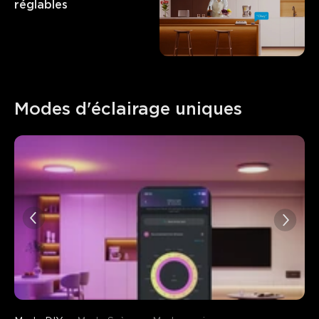
réglables
Modes d'éclairage uniques