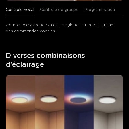
Contrôle vocal
Contrôle de groupe
Programmation
Compatible avec Alexa et Google Assistant en utilisant 
des commandes vocales.
Diverses combinaisons 
d'éclairage