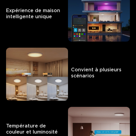
Expérience de maison 
intelligente unique
Convient à plusieurs 
scénarios
Température de 
couleur et luminosité 