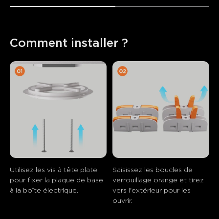
Comment installer ?
Utilisez les vis à tête plate 
Saisissez les boucles de 
pour fixer la plaque de base 
verrouillage orange et tirez 
à la boîte électrique.
vers l'extérieur pour les 
ouvrir.