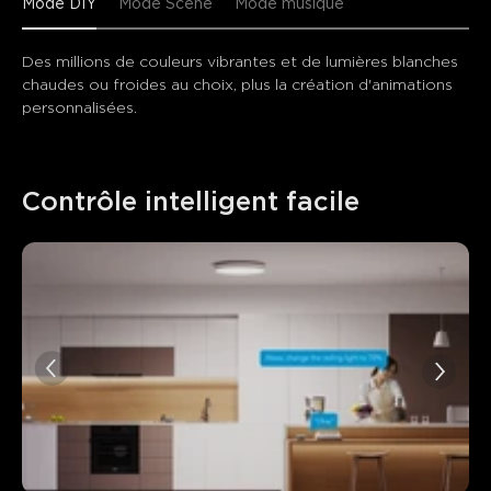
Mode DIY
Mode Scène
Mode musique
Des millions de couleurs vibrantes et de lumières blanches 
chaudes ou froides au choix, plus la création d'animations 
personnalisées.
Contrôle intelligent facile