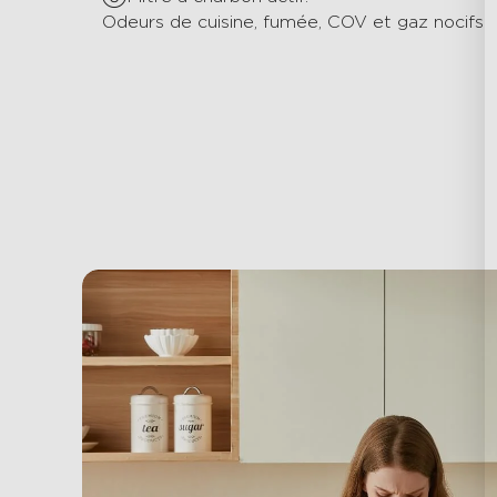
Odeurs de cuisine, fumée, COV et gaz nocifs