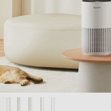
close