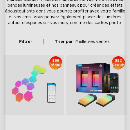
bandes lumineuses et nos panneaux pour créer des effets
époustouflants dont vous pourrez profiter avec votre famille
et vos amis. Vous pouvez également placer des lumières
autour d'espaces sur vos murs, comme des cadres photo.
Filtrer
Trier par
Meilleures ventes
$66
$50
Réduit
Réduit