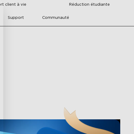
t client à vie
Réduction étudiante
Support
Communauté