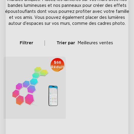
bandes lumineuses et nos panneaux pour créer des effets
époustouflants dont vous pourrez profiter avec votre famille
et vos amis. Vous pouvez également placer des lumières
autour d'espaces sur vos murs, comme des cadres photo.
Filtrer
Trier par
Meilleures ventes
$66
Réduit