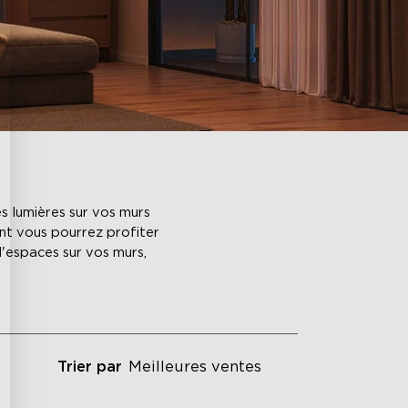
s lumières sur vos murs
nt vous pourrez profiter
'espaces sur vos murs,
Trier par
Meilleures ventes