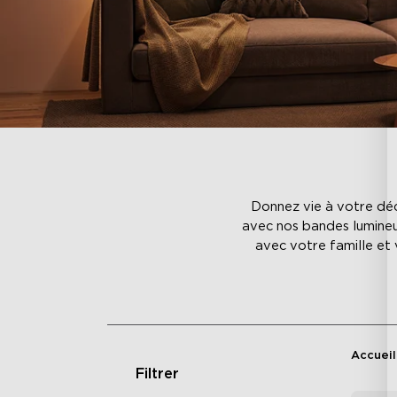
Donnez vie à votre déc
avec nos bandes lumineu
avec votre famille et
Accueil
Filtrer