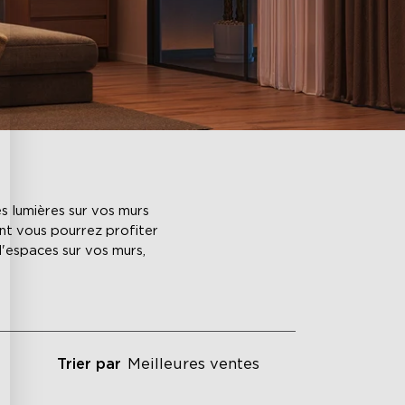
s lumières sur vos murs
nt vous pourrez profiter
'espaces sur vos murs,
Trier par
Meilleures ventes