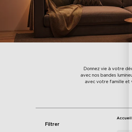
Donnez vie à votre déc
avec nos bandes lumineu
avec votre famille et
Accueil
Filtrer