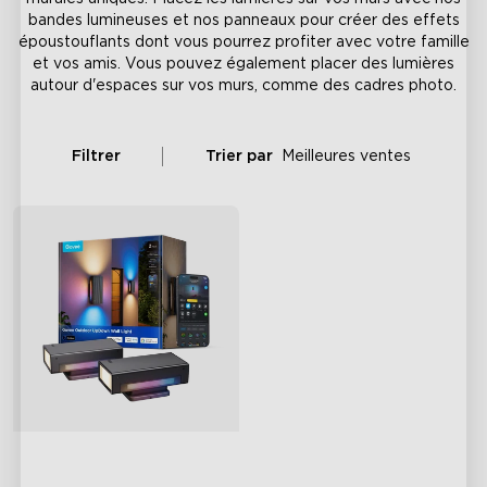
bandes lumineuses et nos panneaux pour créer des effets
époustouflants dont vous pourrez profiter avec votre famille
et vos amis. Vous pouvez également placer des lumières
autour d'espaces sur vos murs, comme des cadres photo.
Filtrer
Trier par
Meilleures ventes