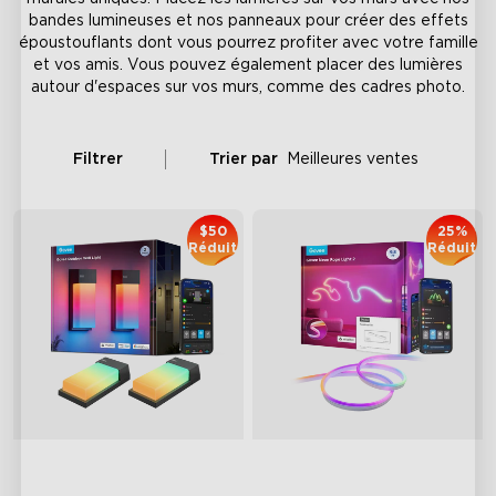
bandes lumineuses et nos panneaux pour créer des effets
époustouflants dont vous pourrez profiter avec votre famille
et vos amis. Vous pouvez également placer des lumières
autour d'espaces sur vos murs, comme des cadres photo.
Filtrer
Trier par
Meilleures ventes
$50
25%
Réduit
Réduit