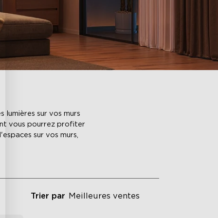
s lumières sur vos murs
nt vous pourrez profiter
'espaces sur vos murs,
Trier par
Meilleures ventes