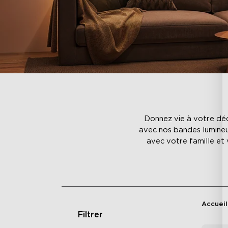
Donnez vie à votre déc
avec nos bandes lumineu
avec votre famille et
Accueil
Filtrer