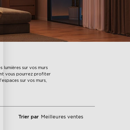
s lumières sur vos murs
nt vous pourrez profiter
'espaces sur vos murs,
Trier par
Meilleures ventes