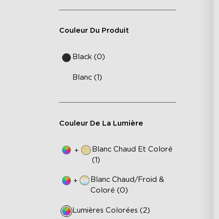
Couleur Du Produit
Black (0)
Blanc (1)
Couleur De La Lumière
Blanc Chaud Et Coloré
+
(1)
Blanc Chaud/Froid &
+
Coloré (0)
Lumières Colorées (2)