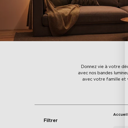
Donnez vie à votre déc
avec nos bandes lumineu
avec votre famille et
Accueil
Filtrer