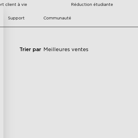
t client à vie
Réduction étudiante
Support
Communauté
Trier par
Meilleures ventes