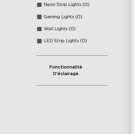
Neon Strip Lights (0)
Gaming Lights (0)
Wall Lights (0)
LED Strip Lights (0)
Fonctionnalité
D'éclairage