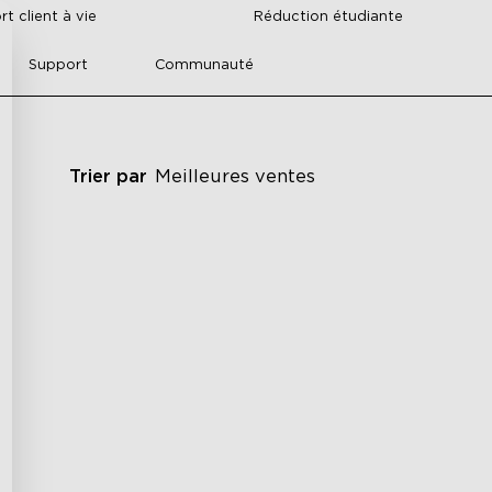
t client à vie
Réduction étudiante
Support
Communauté
Trier par
Meilleures ventes